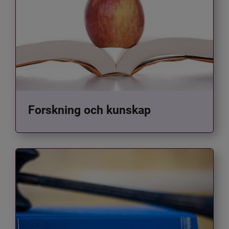
Forskning och kunskap