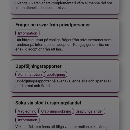
Sverige. Svaren är ett komplement till våra allmänna råd om
internationell adoption samt v...
Frågor och svar från privatpersoner
Information
Här hittar du svar på vanliga frågor från privatpersoner som
funderar på internationell adoption. Kan jag genomföra en
enskild adoption från ett lan...
Uppföljningsrapporter
Administration
uppföljning
Uppföljningsrapporter på svenska, engelska och spanska i
pdf-format och Word.
Söka via stöd i ursprungslandet
Vägledning
Ursprungssökning
Ursprungsländer
Information
Vilket stöd som finns att tillgå varierar mellan olika länder.