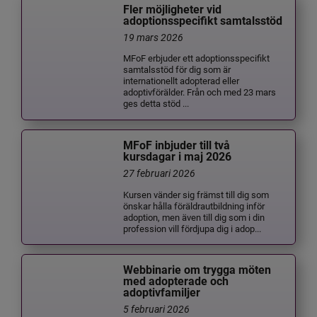
Fler möjligheter vid
adoptionsspecifikt samtalsstöd
19 mars 2026
MFoF erbjuder ett adoptionsspecifikt
samtalsstöd för dig som är
internationellt adopterad eller
adoptivförälder. Från och med 23 mars
ges detta stöd ...
MFoF inbjuder till två
kursdagar i maj 2026
27 februari 2026
Kursen vänder sig främst till dig som
önskar hålla föräldrautbildning inför
adoption, men även till dig som i din
profession vill fördjupa dig i adop...
Webbinarie om trygga möten
med adopterade och
adoptivfamiljer
5 februari 2026