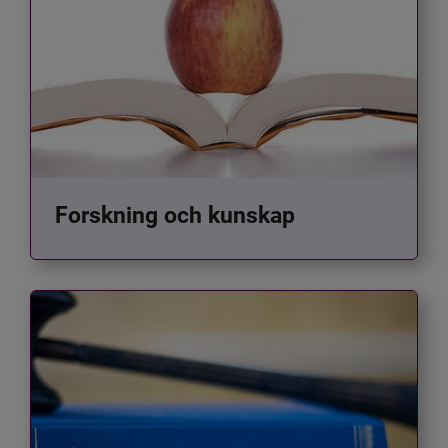
Forskning och kunskap