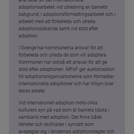
adoptionsarbetet: vid utredning av barnets 
bakgrund, i adoptionsförmedlingsarbetet och i 
arbetet med att förbereda och utreda 
adoptionssökande samt vid stöd efter 
adoption.
I Sverige har kommunerna ansvar för att 
förbereda och utreda de som vill adoptera. 
Kommunen har också ett ansvar för att ge 
stöd efter adoptionen. MFoF ger auktorisation 
till adoptionsorganisationerna som förmedlar 
internationella adoptioner och har tillsyn över 
deras arbete.
Vid internationell adoption möts olika 
kulturers syn på vad som är barnets bästa i 
samband med adoption. Det finns både 
likheter och skillnader i synsätt som 
avspeglar sig i ländernas adoptionsregler och 