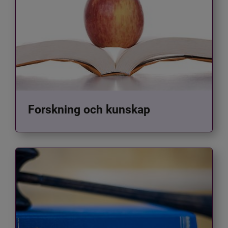
Forskning och kunskap