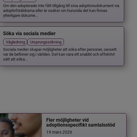
Om den adopterade inte fått tillgång till sina adoptionsdokument via
adoptivföräldrarna eller är osäker om huruvida det kan finnas
ytterligare dokume...
Söka via sociala medier
Vägledning
Ursprungssökning
Sociala medier skapar möjligheter att söka efter personer, oavsett
var de befinner sig i världen. Det kan vara ett snabbt och effektivt
sätt att söka...
Fler möjligheter vid
adoptionsspecifikt samtalsstöd
19 mars 2026