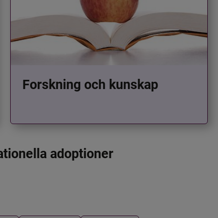
Forskning och kunskap
ationella adoptioner