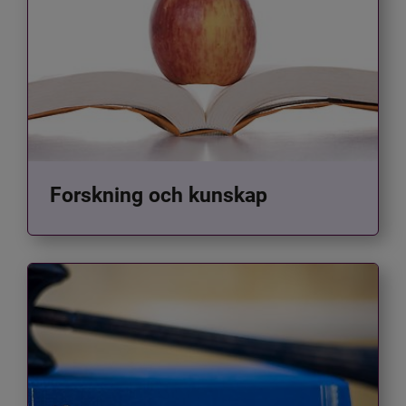
Forskning och kunskap