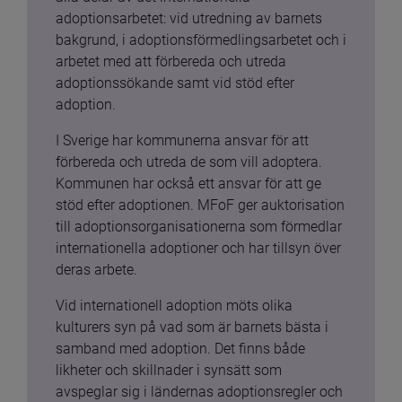
adoptionsarbetet: vid utredning av barnets 
bakgrund, i adoptionsförmedlingsarbetet och i 
arbetet med att förbereda och utreda 
adoptionssökande samt vid stöd efter 
adoption.
I Sverige har kommunerna ansvar för att 
förbereda och utreda de som vill adoptera. 
Kommunen har också ett ansvar för att ge 
stöd efter adoptionen. MFoF ger auktorisation 
till adoptionsorganisationerna som förmedlar 
internationella adoptioner och har tillsyn över 
deras arbete.
Vid internationell adoption möts olika 
kulturers syn på vad som är barnets bästa i 
samband med adoption. Det finns både 
likheter och skillnader i synsätt som 
avspeglar sig i ländernas adoptionsregler och 