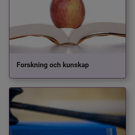
Forskning och kunskap