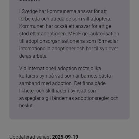
I Sverige har kommunerna ansvar för att 
förbereda och utreda de som vill adoptera. 
Kommunen har också ett ansvar för att ge 
stöd efter adoptionen. MFoF ger auktorisation 
till adoptionsorganisationerna som förmedlar 
internationella adoptioner och har tillsyn över 
deras arbete.
Vid internationell adoption möts olika 
kulturers syn på vad som är barnets bästa i 
samband med adoption. Det finns både 
likheter och skillnader i synsätt som 
avspeglar sig i ländernas adoptionsregler och 
beslut.
Uppdaterad senast 
2025-09-19