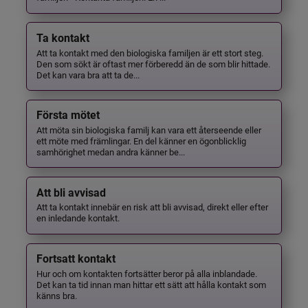
Ta kontakt
Att ta kontakt med den biologiska familjen är ett stort steg.
Den som sökt är oftast mer förberedd än de som blir hittade.
Det kan vara bra att ta de...
Första mötet
Att möta sin biologiska familj kan vara ett återseende eller
ett möte med främlingar. En del känner en ögonblicklig
samhörighet medan andra känner be...
Att bli avvisad
Att ta kontakt innebär en risk att bli avvisad, direkt eller efter
en inledande kontakt.
Fortsatt kontakt
Hur och om kontakten fortsätter beror på alla inblandade.
Det kan ta tid innan man hittar ett sätt att hålla kontakt som
känns bra.