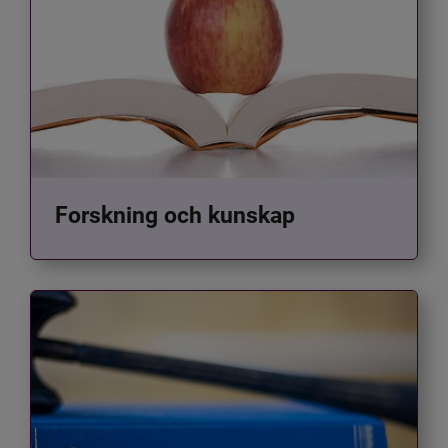
Forskning och kunskap