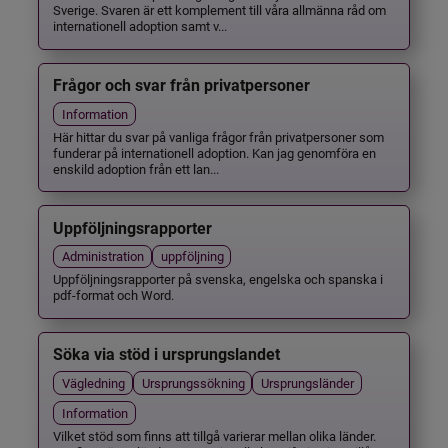
Sverige. Svaren är ett komplement till våra allmänna råd om
internationell adoption samt v...
Frågor och svar från privatpersoner
Information
Här hittar du svar på vanliga frågor från privatpersoner som
funderar på internationell adoption. Kan jag genomföra en
enskild adoption från ett lan...
Uppföljningsrapporter
Administration
uppföljning
Uppföljningsrapporter på svenska, engelska och spanska i
pdf-format och Word.
Söka via stöd i ursprungslandet
Vägledning
Ursprungssökning
Ursprungsländer
Information
Vilket stöd som finns att tillgå varierar mellan olika länder.