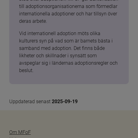
till adoptionsorganisationerna som förmedlar 
internationella adoptioner och har tillsyn över 
deras arbete.
Vid internationell adoption möts olika 
kulturers syn på vad som är barnets bästa i 
samband med adoption. Det finns både 
likheter och skillnader i synsätt som 
avspeglar sig i ländernas adoptionsregler och 
beslut.
Uppdaterad senast 
2025-09-19
Om MFoF