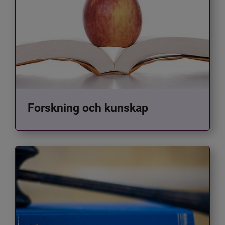
Forskning och kunskap