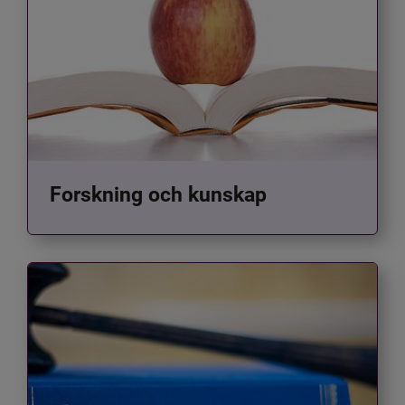
Forskning och kunskap