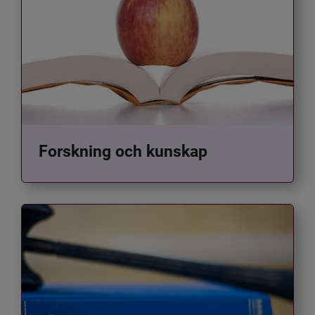
Forskning och kunskap