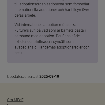
till adoptionsorganisationerna som förmedlar 
internationella adoptioner och har tillsyn över 
deras arbete.
Vid internationell adoption möts olika 
kulturers syn på vad som är barnets bästa i 
samband med adoption. Det finns både 
likheter och skillnader i synsätt som 
avspeglar sig i ländernas adoptionsregler och 
beslut.
Uppdaterad senast 
2025-09-19
Om MFoF