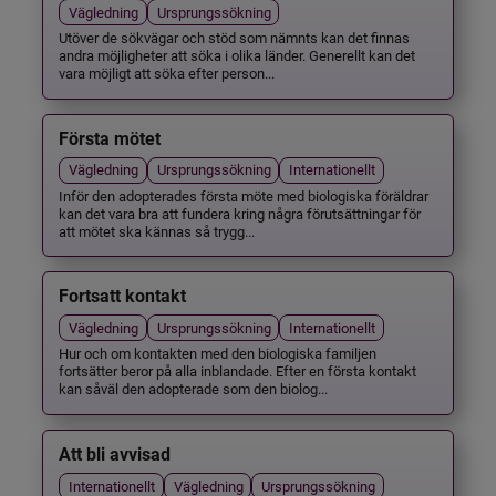
Vägledning
Ursprungssökning
Utöver de sökvägar och stöd som nämnts kan det finnas
andra möjligheter att söka i olika länder. Generellt kan det
vara möjligt att söka efter person...
Första mötet
Vägledning
Ursprungssökning
Internationellt
Inför den adopterades första möte med biologiska föräldrar
kan det vara bra att fundera kring några förutsättningar för
att mötet ska kännas så trygg...
Fortsatt kontakt
Vägledning
Ursprungssökning
Internationellt
Hur och om kontakten med den biologiska familjen
fortsätter beror på alla inblandade. Efter en första kontakt
kan såväl den adopterade som den biolog...
Att bli avvisad
Internationellt
Vägledning
Ursprungssökning