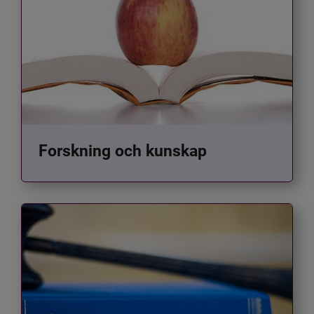
Forskning och kunskap