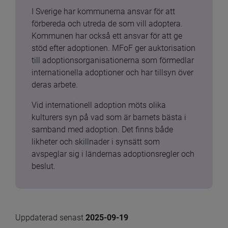
I Sverige har kommunerna ansvar för att 
förbereda och utreda de som vill adoptera. 
Kommunen har också ett ansvar för att ge 
stöd efter adoptionen. MFoF ger auktorisation 
till adoptionsorganisationerna som förmedlar 
internationella adoptioner och har tillsyn över 
deras arbete.
Vid internationell adoption möts olika 
kulturers syn på vad som är barnets bästa i 
samband med adoption. Det finns både 
likheter och skillnader i synsätt som 
avspeglar sig i ländernas adoptionsregler och 
beslut.
Uppdaterad senast 
2025-09-19