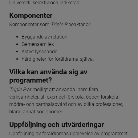
Universell, selektiv och indikerad.
Komponenter
Komponenter som 
Triple P 
beaktar är:
Byggande av relation
Gemensam lek
Aktivt lyssnande
Färdigheter för föräldrarna själva.
Vilka kan använda sig av 
programmet?
Triple P 
är möjligt att använda inom flera 
verksamheter, till exempel förskola, öppen förskola, 
mödra- och barnhälsovård och av olika professioner, 
bland annat socionomer.
Uppföljning och utvärderingar
Uppföljning av föräldrarnas upplevelse av programmet 