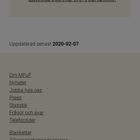
Uppdaterad senast 
2020-02-07
Om MFoF
Nyheter
Jobba hos oss
Press
Statistik
Frågor och svar
Telefontider
Blanketter