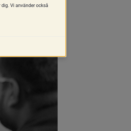
r dig. Vi använder också