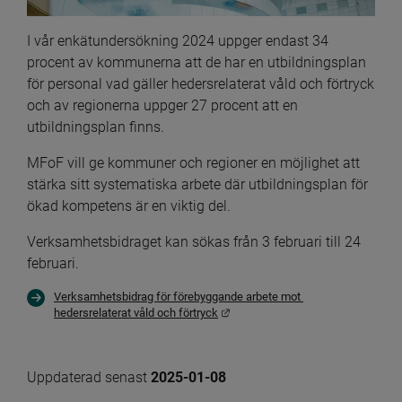
I vår enkätundersökning 2024 uppger endast 34 
procent av kommunerna att de har en utbildningsplan 
för personal vad gäller hedersrelaterat våld och förtryck 
och av regionerna uppger 27 procent att en 
utbildningsplan finns.
MFoF vill ge kommuner och regioner en möjlighet att 
stärka sitt systematiska arbete där utbildningsplan för 
ökad kompetens är en viktig del.
Verksamhetsbidraget kan sökas från 3 februari till 24 
februari.
Verksamhetsbidrag för förebyggande arbete mot 
Länk till annan webbplats.
hedersrelaterat våld och förtryck
Uppdaterad senast 
2025-01-08