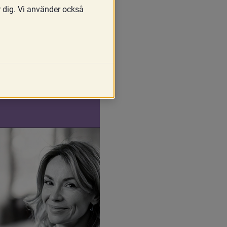
r dig. Vi använder också