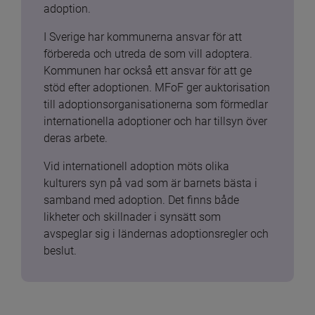
adoption.
I Sverige har kommunerna ansvar för att 
förbereda och utreda de som vill adoptera. 
Kommunen har också ett ansvar för att ge 
stöd efter adoptionen. MFoF ger auktorisation 
till adoptionsorganisationerna som förmedlar 
internationella adoptioner och har tillsyn över 
deras arbete.
Vid internationell adoption möts olika 
kulturers syn på vad som är barnets bästa i 
samband med adoption. Det finns både 
likheter och skillnader i synsätt som 
avspeglar sig i ländernas adoptionsregler och 
beslut.