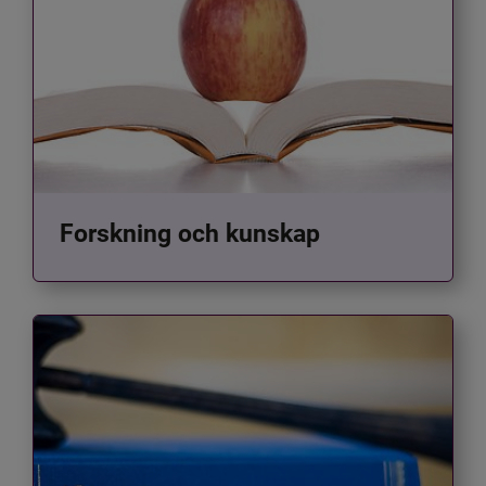
Forskning och kunskap