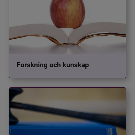
Forskning och kunskap