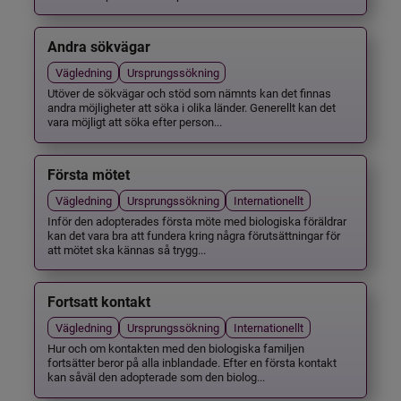
Andra sökvägar
Vägledning
Ursprungssökning
Utöver de sökvägar och stöd som nämnts kan det finnas
andra möjligheter att söka i olika länder. Generellt kan det
vara möjligt att söka efter person...
Första mötet
Vägledning
Ursprungssökning
Internationellt
Inför den adopterades första möte med biologiska föräldrar
kan det vara bra att fundera kring några förutsättningar för
att mötet ska kännas så trygg...
Fortsatt kontakt
Vägledning
Ursprungssökning
Internationellt
Hur och om kontakten med den biologiska familjen
fortsätter beror på alla inblandade. Efter en första kontakt
kan såväl den adopterade som den biolog...