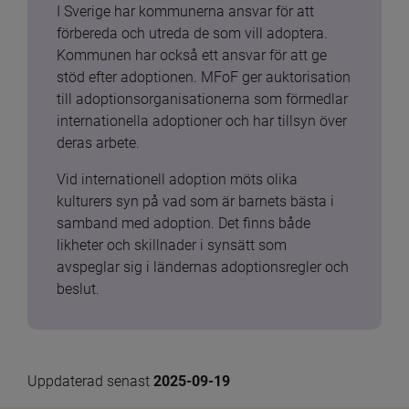
I Sverige har kommunerna ansvar för att 
förbereda och utreda de som vill adoptera. 
Kommunen har också ett ansvar för att ge 
stöd efter adoptionen. MFoF ger auktorisation 
till adoptionsorganisationerna som förmedlar 
internationella adoptioner och har tillsyn över 
deras arbete.
Vid internationell adoption möts olika 
kulturers syn på vad som är barnets bästa i 
samband med adoption. Det finns både 
likheter och skillnader i synsätt som 
avspeglar sig i ländernas adoptionsregler och 
beslut.
Uppdaterad senast 
2025-09-19