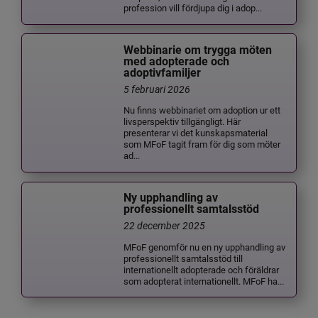
profession vill fördjupa dig i adop...
Webbinarie om trygga möten
med adopterade och
adoptivfamiljer
5 februari 2026
Nu finns webbinariet om adoption ur ett
livsperspektiv tillgängligt. Här
presenterar vi det kunskapsmaterial
som MFoF tagit fram för dig som möter
ad...
Ny upphandling av
professionellt samtalsstöd
22 december 2025
MFoF genomför nu en ny upphandling av
professionellt samtalsstöd till
internationellt adopterade och föräldrar
som adopterat internationellt. MFoF ha...