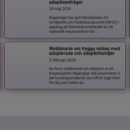
adoptionsfrågor
28 maj 2026
Regeringen har gett Myndigheten för
familjerätt och Föräldraskapsstöd (MFoF) i
uppdrag att förbereda inrättandet av ett
nationellt resurscentrum för ...
Webbinarie om trygga möten med
adopterade och adoptivfamiljer
5 februari 2026
Nu finns webbinariet om adoption ur ett
livsperspektiv tillgängligt. Här presenterar vi
det kunskapsmaterial som MFoF tagit fram
för dig som möter ad...