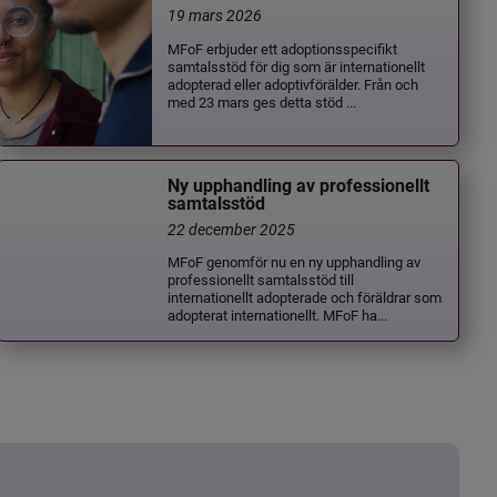
19 mars 2026
MFoF erbjuder ett adoptionsspecifikt
samtalsstöd för dig som är internationellt
adopterad eller adoptivförälder. Från och
med 23 mars ges detta stöd ...
Ny upphandling av professionellt
samtalsstöd
22 december 2025
MFoF genomför nu en ny upphandling av
professionellt samtalsstöd till
internationellt adopterade och föräldrar som
adopterat internationellt. MFoF ha...