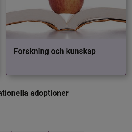
Forskning och kunskap
ationella adoptioner