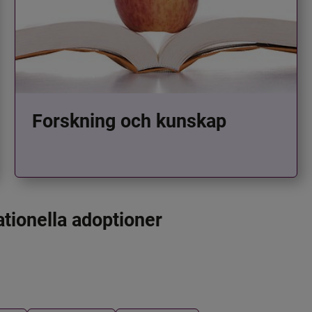
Forskning och kunskap
ationella adoptioner