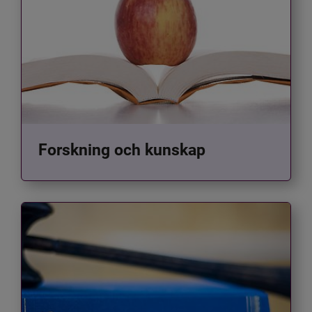
Forskning och kunskap