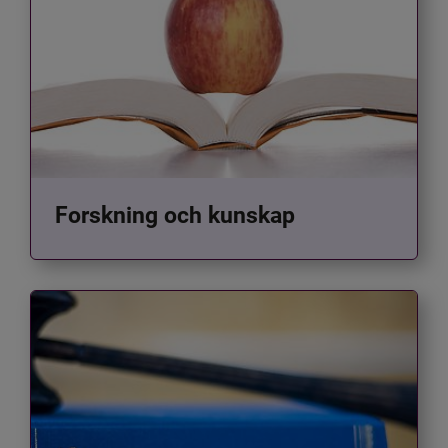
Forskning och kunskap