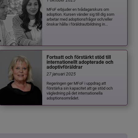
MFoF erbjuder en tvådagarskurs om
adoption. Kursen vänder sig till dig som
arbetar med adoptionsfrågor och/eller
önskar hålla i föräldrautbildning in...
Fortsatt och förstärkt stöd till
internationellt adopterade och
adoptivföräldrar
27 januari 2025
Regeringen ger MFoF i uppdrag att
förstärka sin kapacitet att ge stöd och
vägledning på det internationella
adoptionsområdet.