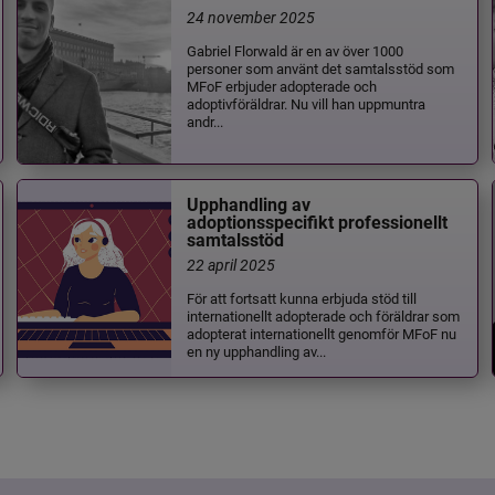
24 november 2025
Gabriel Florwald är en av över 1000
personer som använt det samtalsstöd som
MFoF erbjuder adopterade och
adoptivföräldrar. Nu vill han uppmuntra
andr...
Upphandling av
adoptionsspecifikt professionellt
samtalsstöd
22 april 2025
För att fortsatt kunna erbjuda stöd till
internationellt adopterade och föräldrar som
adopterat internationellt genomför MFoF nu
en ny upphandling av...