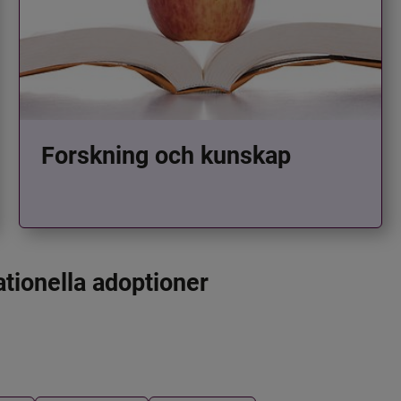
Forskning och kunskap
ationella adoptioner