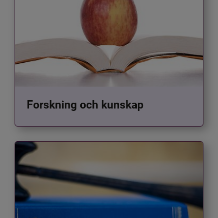
Forskning och kunskap