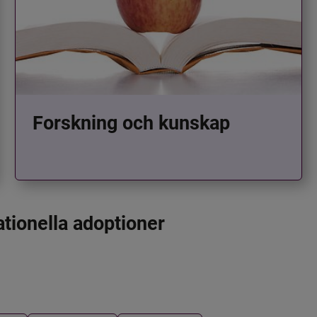
Forskning och kunskap
ationella adoptioner