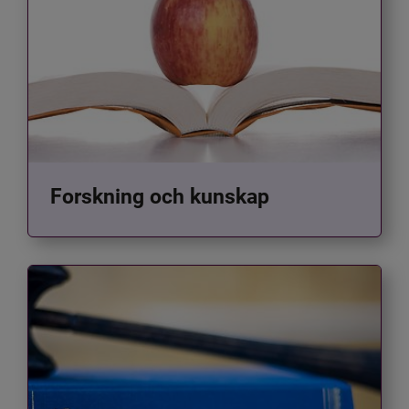
Forskning och kunskap