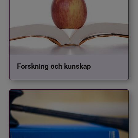
Forskning och kunskap