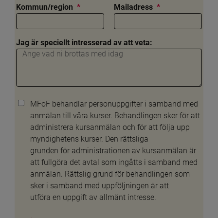
(obligatorisk)
(obligatorisk)
Kommun/region
*
Mailadress
*
Jag är speciellt intresserad av att veta:
MFoF behandlar personuppgifter i samband med
anmälan till våra kurser. Behandlingen sker för att
administrera kursanmälan och för att följa upp
myndighetens kurser. Den rättsliga
grunden för administrationen av kursanmälan är
att fullgöra det avtal som ingåtts i samband med
anmälan. Rättslig grund för behandlingen som
sker i samband med uppföljningen är att
utföra en uppgift av allmänt intresse.