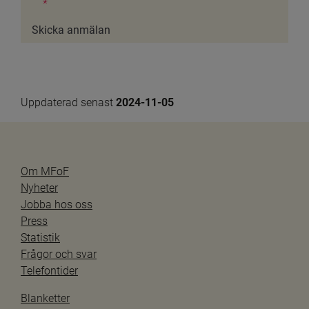
*
Uppdaterad senast 
2024-11-05
Om MFoF
Nyheter
Jobba hos oss
Press
Statistik
Frågor och svar
Telefontider
Blanketter