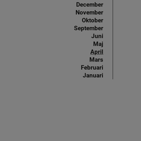
December
November
Oktober
September
Juni
Maj
April
Mars
Februari
Januari