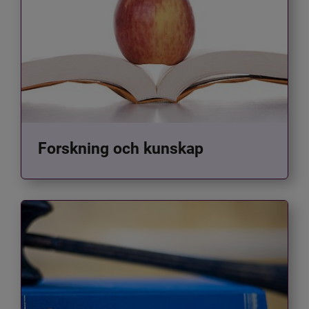
Forskning och kunskap