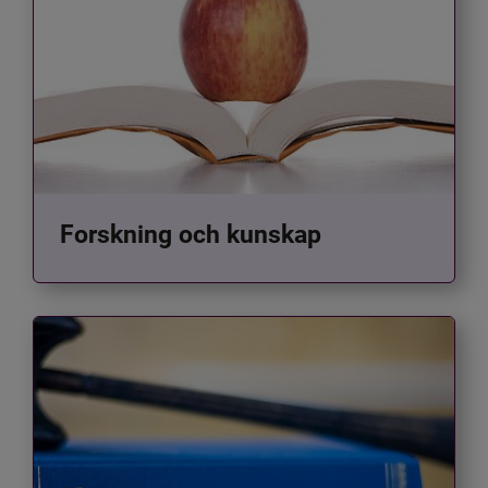
Forskning och kunskap