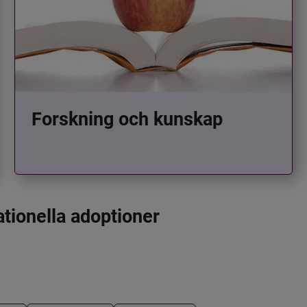
Forskning och kunskap
ationella adoptioner