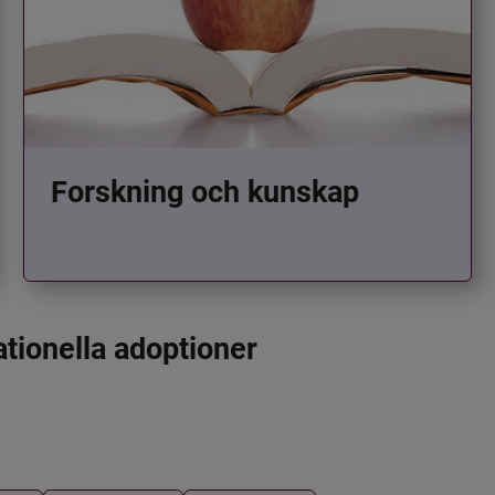
Forskning och kunskap
ationella adoptioner