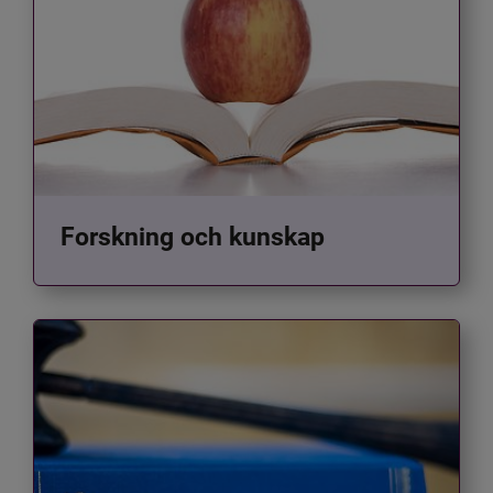
Forskning och kunskap