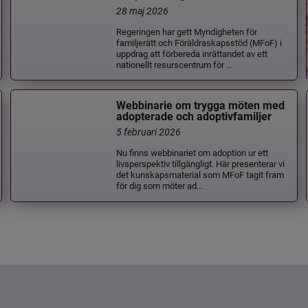
28 maj 2026
Regeringen har gett Myndigheten för
familjerätt och Föräldraskapsstöd (MFoF) i
uppdrag att förbereda inrättandet av ett
nationellt resurscentrum för ...
Webbinarie om trygga möten med
adopterade och adoptivfamiljer
5 februari 2026
Nu finns webbinariet om adoption ur ett
livsperspektiv tillgängligt. Här presenterar vi
det kunskapsmaterial som MFoF tagit fram
för dig som möter ad...