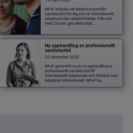
MFoF erbjuder ett adoptionsspecifikt
samtalsstöd för dig som är internationellt
adopterad eller adoptivförälder. Från och
med 23 mars ges detta stöd ...
Ny upphandling av professionellt
samtalsstöd
22 december 2025
MFoF genomför nu en ny upphandling av
professionellt samtalsstöd till
internationellt adopterade och föräldrar som
adopterat internationellt. MFoF ha...