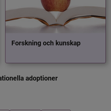
Forskning och kunskap
ationella adoptioner