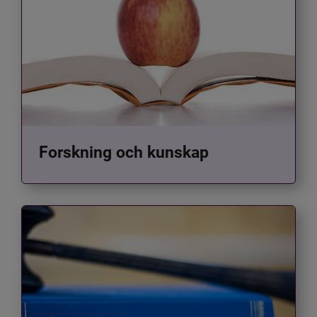
Forskning och kunskap