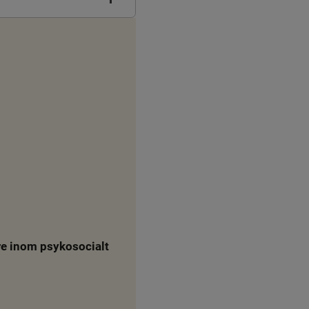
e inom psykosocialt 