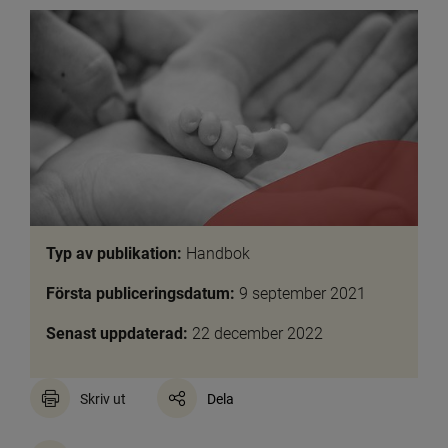
Typ av publikation:
 Handbok
Första publiceringsdatum:
 9 september 2021
Senast uppdaterad:
 22 december 2022
Skriv ut
Dela