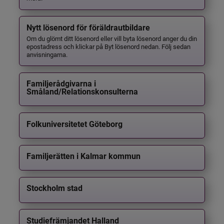
Nytt lösenord för föräldrautbildare
Om du glömt ditt lösenord eller vill byta lösenord anger du din
epostadress och klickar på Byt lösenord nedan. Följ sedan
anvisningarna.
Familjerådgivarna i
Småland/Relationskonsulterna
Folkuniversitetet Göteborg
Familjerätten i Kalmar kommun
Stockholm stad
Studiefrämjandet Halland