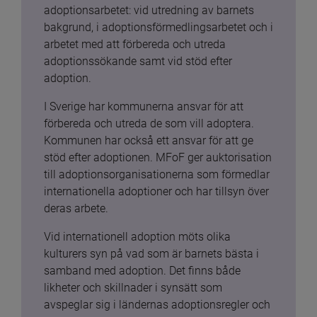
adoptionsarbetet: vid utredning av barnets 
bakgrund, i adoptionsförmedlingsarbetet och i 
arbetet med att förbereda och utreda 
adoptionssökande samt vid stöd efter 
adoption.
I Sverige har kommunerna ansvar för att 
förbereda och utreda de som vill adoptera. 
Kommunen har också ett ansvar för att ge 
stöd efter adoptionen. MFoF ger auktorisation 
till adoptionsorganisationerna som förmedlar 
internationella adoptioner och har tillsyn över 
deras arbete.
Vid internationell adoption möts olika 
kulturers syn på vad som är barnets bästa i 
samband med adoption. Det finns både 
likheter och skillnader i synsätt som 
avspeglar sig i ländernas adoptionsregler och 