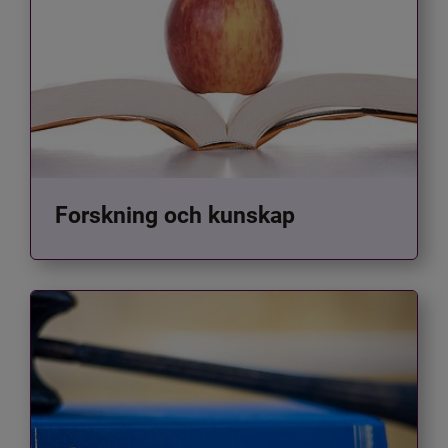
Forskning och kunskap