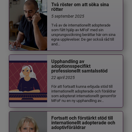
Två röster om att söka sina
rötter
5 september 2025
Två av de internationellt adopterade
som fått hjälp av MFoF med sin
ursprungssökning berättar här om sina
egna upplevelser. De ger också råd till
and...
Upphandling av
adoptionsspecifikt
professionellt samtalsstöd
22 april 2025
För att fortsatt kunna erbjuda stöd till
internationellt adopterade och föräldrar
som adopterat internationellt genomför
MFoF nu en ny upphandling av...
Fortsatt och förstärkt stöd till
internationellt adopterade och
adoptivföräldrar