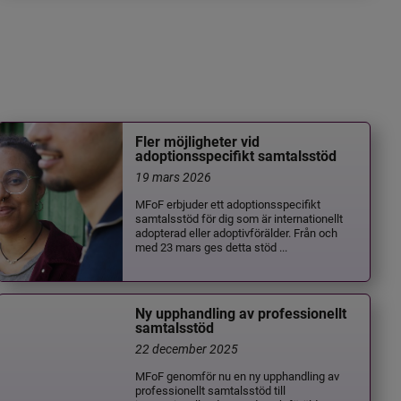
Fler möjligheter vid
adoptionsspecifikt samtalsstöd
19 mars 2026
MFoF erbjuder ett adoptionsspecifikt
samtalsstöd för dig som är internationellt
adopterad eller adoptivförälder. Från och
med 23 mars ges detta stöd ...
Ny upphandling av professionellt
samtalsstöd
22 december 2025
MFoF genomför nu en ny upphandling av
professionellt samtalsstöd till