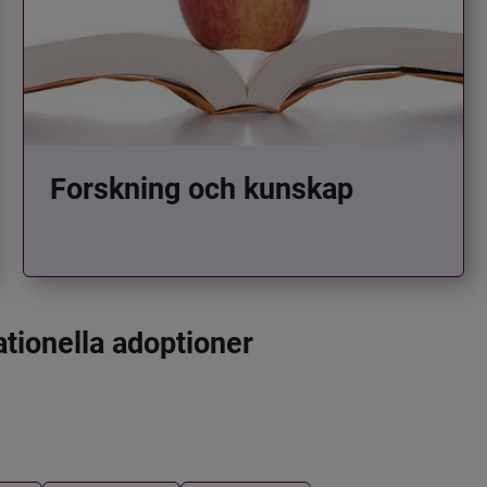
Forskning och kunskap
ationella adoptioner