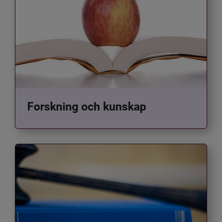
Forskning och kunskap