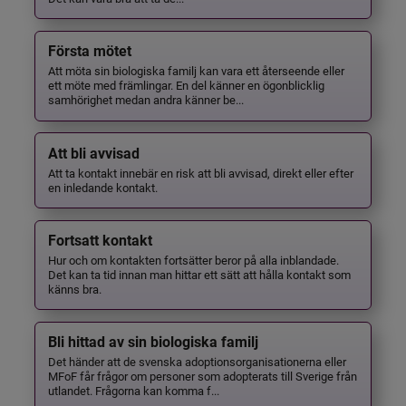
Första mötet
Att möta sin biologiska familj kan vara ett återseende eller
ett möte med främlingar. En del känner en ögonblicklig
samhörighet medan andra känner be...
Att bli avvisad
Att ta kontakt innebär en risk att bli avvisad, direkt eller efter
en inledande kontakt.
Fortsatt kontakt
Hur och om kontakten fortsätter beror på alla inblandade.
Det kan ta tid innan man hittar ett sätt att hålla kontakt som
känns bra.
Bli hittad av sin biologiska familj
Det händer att de svenska adoptionsorganisationerna eller
MFoF får frågor om personer som adopterats till Sverige från
utlandet. Frågorna kan komma f...