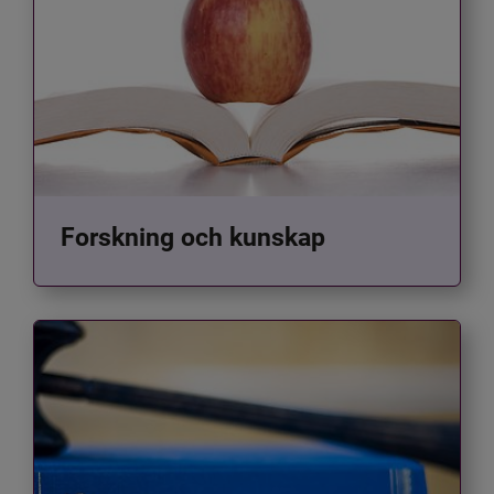
Forskning och kunskap