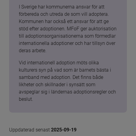
I Sverige har kommunerna ansvar för att 
förbereda och utreda de som vill adoptera. 
Kommunen har också ett ansvar för att ge 
stöd efter adoptionen. MFoF ger auktorisation 
till adoptionsorganisationerna som förmedlar 
internationella adoptioner och har tillsyn över 
deras arbete.
Vid internationell adoption möts olika 
kulturers syn på vad som är barnets bästa i 
samband med adoption. Det finns både 
likheter och skillnader i synsätt som 
avspeglar sig i ländernas adoptionsregler och 
beslut.
Uppdaterad senast 
2025-09-19