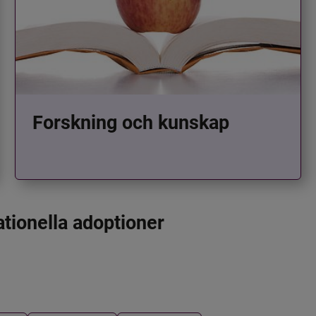
Forskning och kunskap
ationella adoptioner