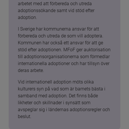
arbetet med att förbereda och utreda 
adoptionssökande samt vid stöd efter 
adoption.
I Sverige har kommunerna ansvar för att 
förbereda och utreda de som vill adoptera. 
Kommunen har också ett ansvar för att ge 
stöd efter adoptionen. MFoF ger auktorisation 
till adoptionsorganisationerna som förmedlar 
internationella adoptioner och har tillsyn över 
deras arbete.
Vid internationell adoption möts olika 
kulturers syn på vad som är barnets bästa i 
samband med adoption. Det finns både 
likheter och skillnader i synsätt som 
avspeglar sig i ländernas adoptionsregler och 
beslut.