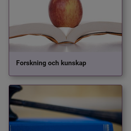
Forskning och kunskap