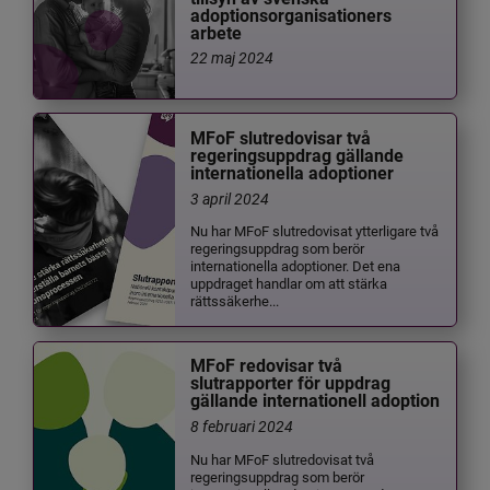
adoptionsorganisationers
arbete
22 maj 2024
MFoF slutredovisar två
regeringsuppdrag gällande
internationella adoptioner
3 april 2024
Nu har MFoF slutredovisat ytterligare två
regeringsuppdrag som berör
internationella adoptioner. Det ena
uppdraget handlar om att stärka
rättssäkerhe...
MFoF redovisar två
slutrapporter för uppdrag
gällande internationell adoption
8 februari 2024
Nu har MFoF slutredovisat två
regeringsuppdrag som berör