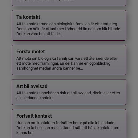
Ta kontakt
Att ta kontakt med den biologiska familjen är ett stort steg.
Den som sökt är oftast mer förberedd än de som blir hittade.
Det kan vara bra att ta de...
Första mötet
Att möta sin biologiska familj kan vara ett återseende eller
ett möte med främlingar. En del känner en ögonblicklig
samhörighet medan andra känner be...
Att bli avvisad
Att ta kontakt innebär en risk att bli avvisad, direkt eller efter
en inledande kontakt.
Fortsatt kontakt
Hur och om kontakten fortsätter beror på alla inblandade.
Det kan ta tid innan man hittar ett sätt att hålla kontakt som
känns bra.