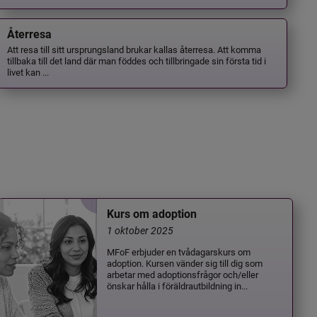
Återresa
Att resa till sitt ursprungsland brukar kallas återresa. Att komma
tillbaka till det land där man föddes och tillbringade sin första tid i
livet kan ...
Kurs om adoption
1 oktober 2025
MFoF erbjuder en tvådagarskurs om
adoption. Kursen vänder sig till dig som
arbetar med adoptionsfrågor och/eller
önskar hålla i föräldrautbildning in...