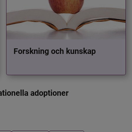
Forskning och kunskap
ationella adoptioner