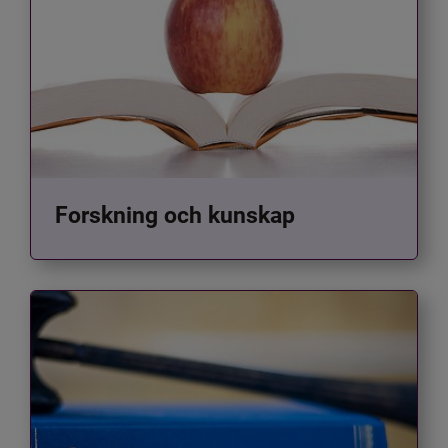
Forskning och kunskap