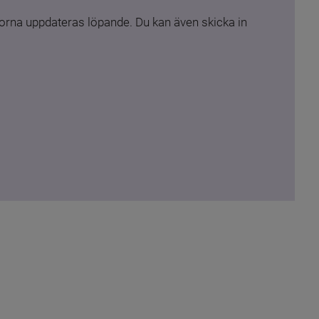
rna uppdateras löpande. Du kan även skicka in 