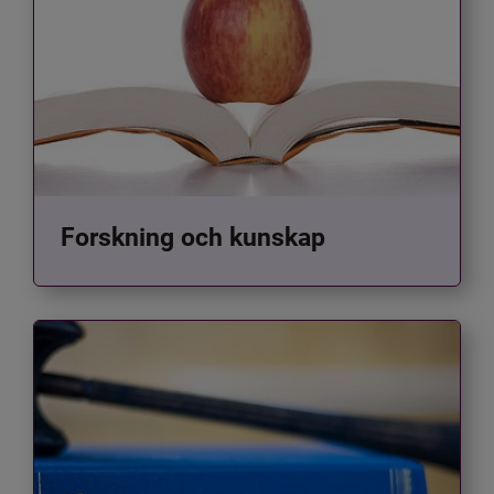
Forskning och kunskap