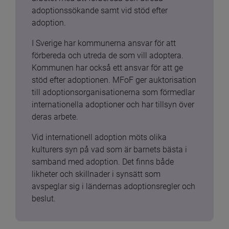
adoptionssökande samt vid stöd efter 
adoption.
I Sverige har kommunerna ansvar för att 
förbereda och utreda de som vill adoptera. 
Kommunen har också ett ansvar för att ge 
stöd efter adoptionen. MFoF ger auktorisation 
till adoptionsorganisationerna som förmedlar 
internationella adoptioner och har tillsyn över 
deras arbete.
Vid internationell adoption möts olika 
kulturers syn på vad som är barnets bästa i 
samband med adoption. Det finns både 
likheter och skillnader i synsätt som 
avspeglar sig i ländernas adoptionsregler och 
beslut.