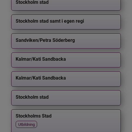
Stockholm stad
Stockholm stad samt i egen regi
Sandviken/Petra Söderberg
Kalmar/Kati Sandbacka
Kalmar/Kati Sandbacka
Stockholm stad
Stockholms Stad
Utbildning