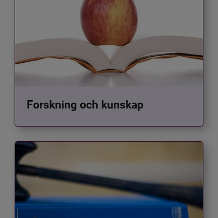
Forskning och kunskap